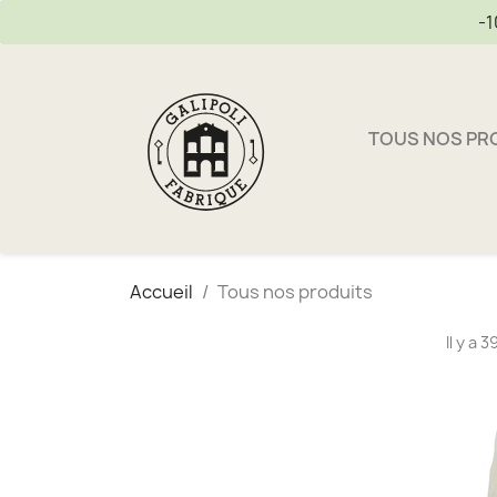
-1
TOUS NOS PR
Accueil
Tous nos produits
Il y a 