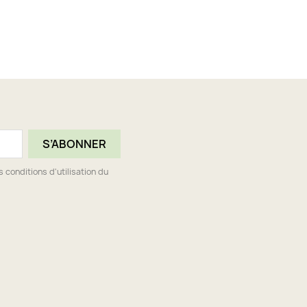
conditions d'utilisation du