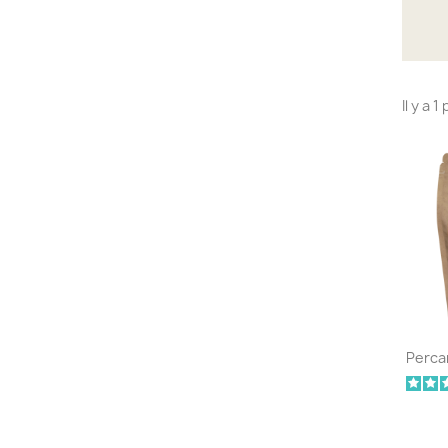
Il y a 1