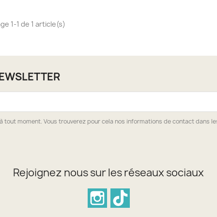
ge 1-1 de 1 article(s)
NEWSLETTER
à tout moment. Vous trouverez pour cela nos informations de contact dans les 
Rejoignez nous sur les réseaux sociaux
Instagram
TikTok