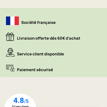
Société française
LIvraison offerte dès 60€ d'achat
Service client disponible
Paiement sécurisé