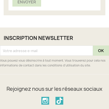
INSCRIPTION NEWSLETTER
Vous pouvez vous désinscrire à tout moment. Vous trouverez pour cela nos
informations de contact dans les conditions d'utilisation du site.
Rejoignez nous sur les réseaux sociaux
Instagram
TikTok