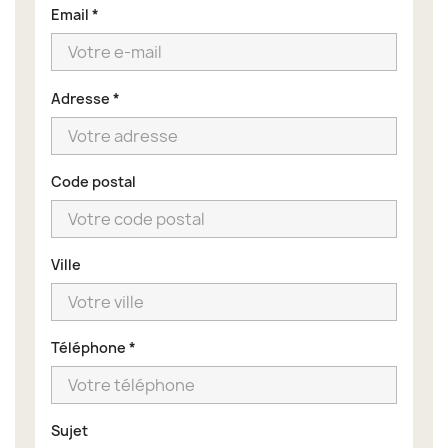
Email
*
Adresse
*
Code postal
Ville
Téléphone
*
Sujet