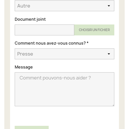
Document joint
CHOISIR UN FICHIER
Comment nous avez-vous connus?
*
Message