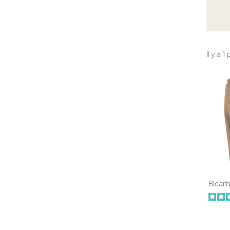
Il y a 1