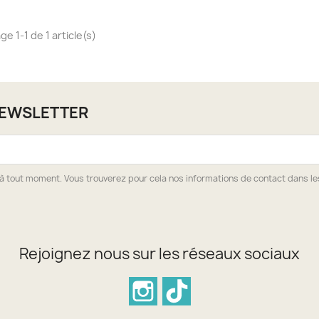
ge 1-1 de 1 article(s)
NEWSLETTER
à tout moment. Vous trouverez pour cela nos informations de contact dans les 
Rejoignez nous sur les réseaux sociaux
Instagram
TikTok