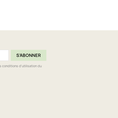
conditions d'utilisation du