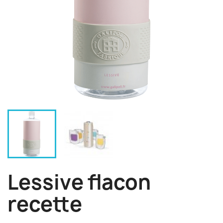
Lessive flacon
recette