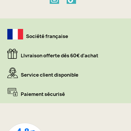
Société française
LIvraison offerte dès 60€ d'achat
Service client disponible
Paiement sécurisé