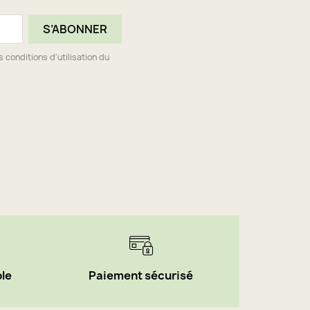
conditions d'utilisation du
ble
Paiement sécurisé