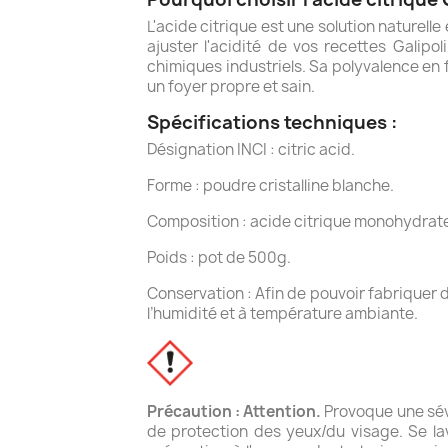
L'acide citrique est une solution naturel
ajuster l'acidité de vos recettes Galipol
chimiques industriels. Sa polyvalence en
un foyer propre et sain.
Spécifications techniques :
Désignation INCI : citric acid.
Forme : poudre cristalline blanche.
Composition : acide citrique monohydrat
Poids : pot de 500g.
Conservation : Afin de pouvoir fabriquer d’
l’humidité et à température ambiante.
Précaution : Attention.
Provoque une sévè
de protection des yeux/du visage. Se 