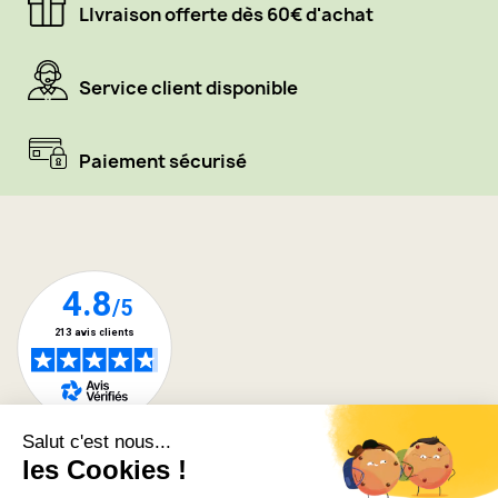
LIvraison offerte dès 60€ d'achat
Service client disponible
Paiement sécurisé
A PROPOS
