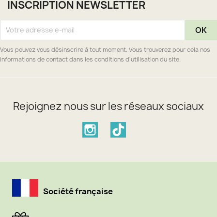
INSCRIPTION NEWSLETTER
Vous pouvez vous désinscrire à tout moment. Vous trouverez pour cela nos
informations de contact dans les conditions d'utilisation du site.
Rejoignez nous sur les réseaux sociaux
Instagram
TikTok
Société française