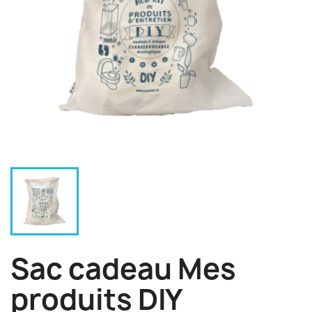
Sac cadeau Mes
produits DIY