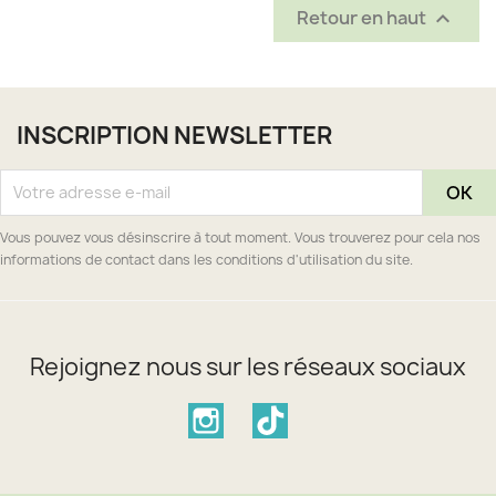
Retour en haut

INSCRIPTION NEWSLETTER
Vous pouvez vous désinscrire à tout moment. Vous trouverez pour cela nos
informations de contact dans les conditions d'utilisation du site.
Rejoignez nous sur les réseaux sociaux
Instagram
TikTok