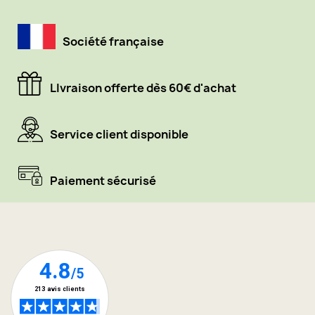
Société française
LIvraison offerte dès 60€ d'achat
Service client disponible
Paiement sécurisé