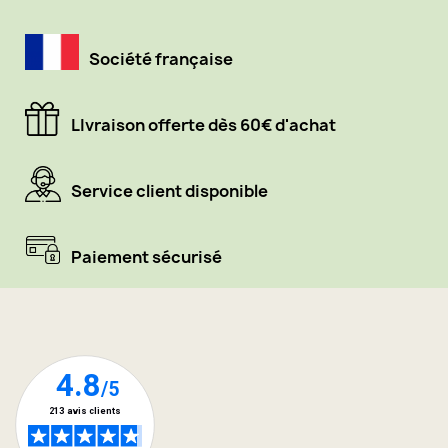
Société française
LIvraison offerte dès 60€ d'achat
Service client disponible
Paiement sécurisé