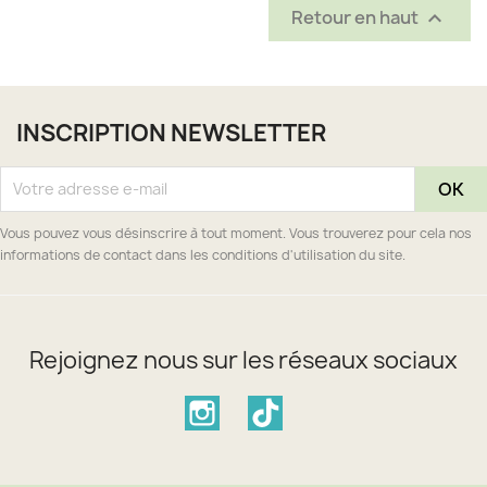
Retour en haut

INSCRIPTION NEWSLETTER
Vous pouvez vous désinscrire à tout moment. Vous trouverez pour cela nos
informations de contact dans les conditions d'utilisation du site.
Rejoignez nous sur les réseaux sociaux
Instagram
TikTok