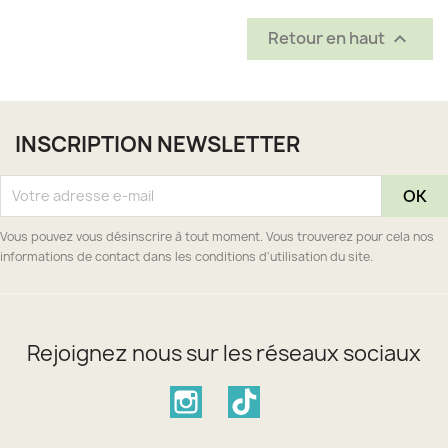
Retour en haut

INSCRIPTION NEWSLETTER
Vous pouvez vous désinscrire à tout moment. Vous trouverez pour cela nos
informations de contact dans les conditions d'utilisation du site.
Rejoignez nous sur les réseaux sociaux
Instagram
TikTok