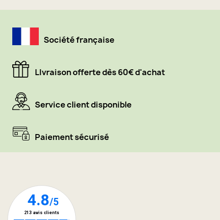
Société française
LIvraison offerte dès 60€ d'achat
Service client disponible
Paiement sécurisé